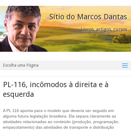
Sítio do Marcos Dantas
Livros, artigos, cursos
Escolha uma Página
PL-116, incômodos à direita e à
esquerda
A PL 116 aponta para o modelo que deveria ser seguido em
alguma futura legislação brasileira. Ela separa claramente as
atividades relacionadas ao conteúdo (produção, programação,
empacotamento) das atividades de transporte e distribuição