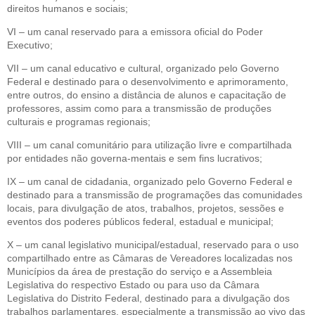
direitos humanos e sociais;
VI – um canal reservado para a emissora oficial do Poder
Executivo;
VII – um canal educativo e cultural, organizado pelo Governo
Federal e destinado para o desenvolvimento e aprimoramento,
entre outros, do ensino a distância de alunos e capacitação de
professores, assim como para a transmissão de produções
culturais e programas regionais;
VIII – um canal comunitário para utilização livre e compartilhada
por entidades não governa-mentais e sem fins lucrativos;
IX – um canal de cidadania, organizado pelo Governo Federal e
destinado para a transmissão de programações das comunidades
locais, para divulgação de atos, trabalhos, projetos, sessões e
eventos dos poderes públicos federal, estadual e municipal;
X – um canal legislativo municipal/estadual, reservado para o uso
compartilhado entre as Câmaras de Vereadores localizadas nos
Municípios da área de prestação do serviço e a Assembleia
Legislativa do respectivo Estado ou para uso da Câmara
Legislativa do Distrito Federal, destinado para a divulgação dos
trabalhos parlamentares, especialmente a transmissão ao vivo das