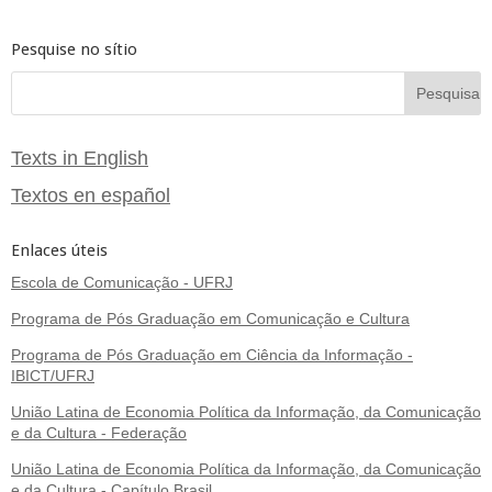
Pesquise no sítio
Texts in English
Textos en español
Enlaces úteis
Escola de Comunicação - UFRJ
Programa de Pós Graduação em Comunicação e Cultura
Programa de Pós Graduação em Ciência da Informação -
IBICT/UFRJ
União Latina de Economia Política da Informação, da Comunicação
e da Cultura - Federação
União Latina de Economia Política da Informação, da Comunicação
e da Cultura - Capítulo Brasil