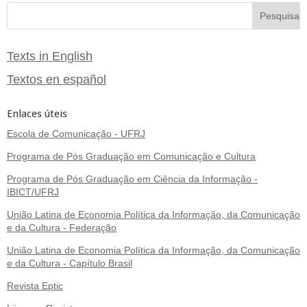
Texts in English
Textos en español
Enlaces úteis
Escola de Comunicação - UFRJ
Programa de Pós Graduação em Comunicação e Cultura
Programa de Pós Graduação em Ciência da Informação -
IBICT/UFRJ
União Latina de Economia Política da Informação, da Comunicação
e da Cultura - Federação
União Latina de Economia Política da Informação, da Comunicação
e da Cultura - Capítulo Brasil
Revista Eptic