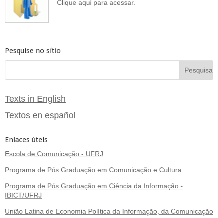
Clique aqui para acessar.
Pesquise no sítio
Texts in English
Textos en español
Enlaces úteis
Escola de Comunicação - UFRJ
Programa de Pós Graduação em Comunicação e Cultura
Programa de Pós Graduação em Ciência da Informação -
IBICT/UFRJ
União Latina de Economia Política da Informação, da Comunicação