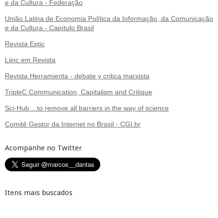
e da Cultura - Federação
União Latina de Economia Política da Informação, da Comunicação
e da Cultura - Capítulo Brasil
Revista Eptic
Liinc em Revista
Revista Herramienta - debate y critica marxista
TripleC Communication, Capitalism and Critique
Sci-Hub ...to remove all barriers in the way of science
Comitê Gestor da Internet no Brasil - CGI.br
Acompanhe no Twitter
Itens mais buscados