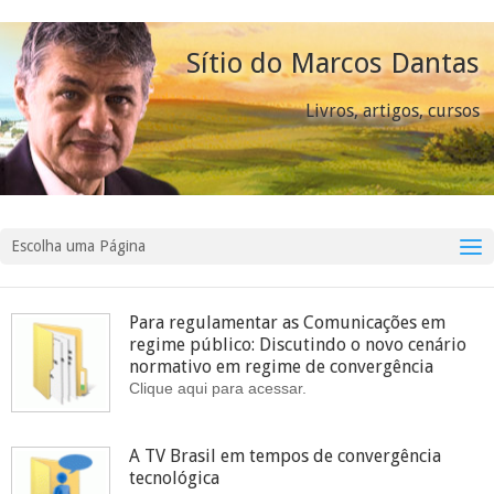
Sítio do Marcos Dantas
Livros, artigos, cursos
Escolha uma Página
Para regulamentar as Comunicações em
regime público: Discutindo o novo cenário
normativo em regime de convergência
Clique aqui para acessar.
A TV Brasil em tempos de convergência
tecnológica