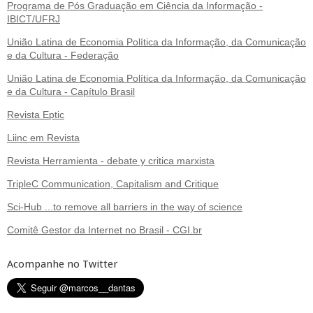
Programa de Pós Graduação em Ciência da Informação -
IBICT/UFRJ
União Latina de Economia Política da Informação, da Comunicação
e da Cultura - Federação
União Latina de Economia Política da Informação, da Comunicação
e da Cultura - Capítulo Brasil
Revista Eptic
Liinc em Revista
Revista Herramienta - debate y critica marxista
TripleC Communication, Capitalism and Critique
Sci-Hub ...to remove all barriers in the way of science
Comitê Gestor da Internet no Brasil - CGI.br
Acompanhe no Twitter