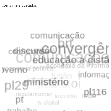
Itens mais buscados