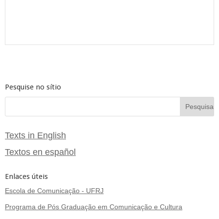
Pesquise no sítio
Texts in English
Textos en español
Enlaces úteis
Escola de Comunicação - UFRJ
Programa de Pós Graduação em Comunicação e Cultura