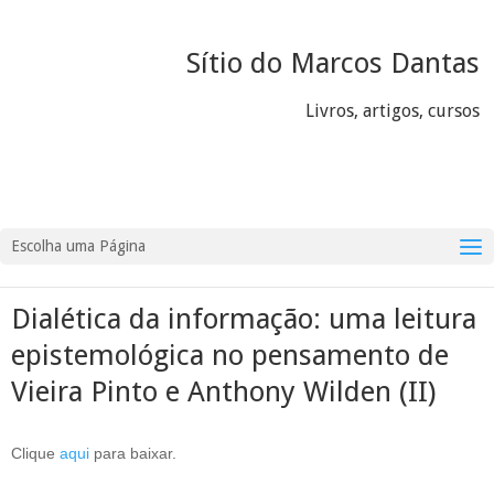
Sítio do Marcos Dantas
Livros, artigos, cursos
Escolha uma Página
Dialética da informação: uma leitura
epistemológica no pensamento de
Vieira Pinto e Anthony Wilden (II)
Clique
aqui
para baixar.