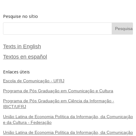
Pesquise no sítio
Texts in English
Textos en español
Enlaces úteis
Escola de Comunicação - UFRJ
Programa de Pós Graduação em Comunicação e Cultura
Programa de Pós Graduação em Ciência da Informação -
IBICT/UFRJ
União Latina de Economia Política da Informação, da Comunicação
e da Cultura - Federação
União Latina de Economia Política da Informação, da Comunicação