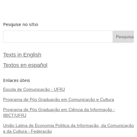
Pesquise no sítio
Texts in English
Textos en español
Enlaces úteis
Escola de Comunicação - UFRJ
Programa de Pós Graduação em Comunicação e Cultura
Programa de Pós Graduação em Ciência da Informação -
IBICT/UFRJ
União Latina de Economia Política da Informação, da Comunicação
e da Cultura - Federação