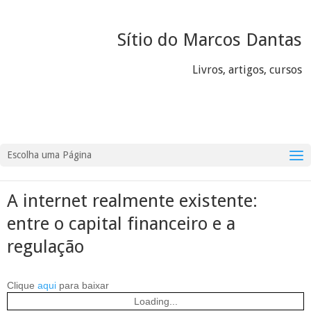
Sítio do Marcos Dantas
Livros, artigos, cursos
Escolha uma Página
A internet realmente existente:
entre o capital financeiro e a
regulação
Clique
aqui
para baixar
Loading...